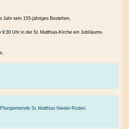
em Jahr sein 155-jähriges Bestehen.
9:30 Uhr in der St. Matthias-Kirche ein Jubiläums-
m.
 Pfarrgemeinde St. Matthias Nieder-Roden.