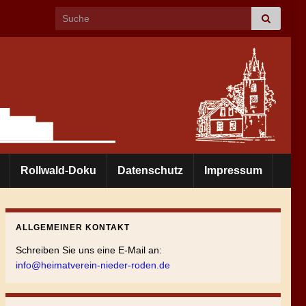
Search for:
Rollwald-Doku
Datenschutz
Impressum
ALLGEMEINER KONTAKT
Schreiben Sie uns eine E-Mail an:
info@heimatverein-nieder-roden.de