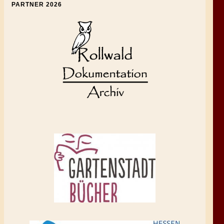
PARTNER 2026