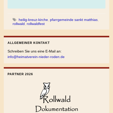
heilig-kreuz-kirche
,
pfarrgemeinde sankt matthias
,
rollwald
,
rollwaldfest
ALLGEMEINER KONTAKT
Schreiben Sie uns eine E-Mail an:
info@heimatverein-nieder-roden.de
PARTNER 2026