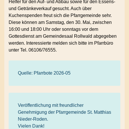
Helfer für den Auf- und Abbau sowie für den Essens-
und Getränkeverkauf gesucht. Auch über
Kuchenspenden freut sich die Pfarrgemeinde sehr.
Diese können am Samstag, den 30. Mai, zwischen
16:00 und 18:00 Uhr oder sonntags vor dem
Gottesdienst am Gemeindesaal Rollwald abgegeben
werden. Interessierte melden sich bitte im Pfarrbüro
unter Tel. 06106/76555.
Quelle: Pfarrbote 2026-05
Veröffentlichung mit freundlicher
Genehmigung der Pfarrgemeinde St. Matthias
Nieder-Roden.
Vielen Dank!