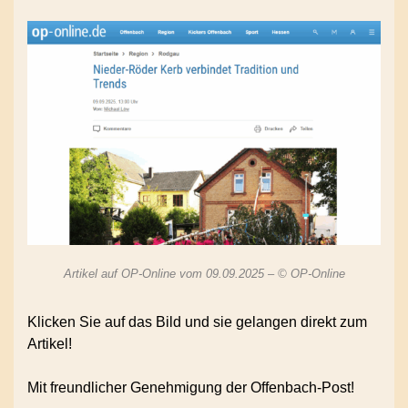
Artikel auf OP-Online vom 09.09.2025 – © OP-Online
Klicken Sie auf das Bild und sie gelangen direkt zum
Artikel!
Mit freundlicher Genehmigung der Offenbach-Post!