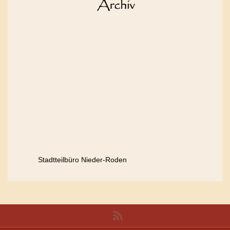
Stadtteilbüro Nieder-Roden