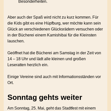
Besonderheiten.
Aber auch der Spaß wird nicht zu kurz kommen. Für
die Kids gibt es eine Hüpfburg, wer möchte kann sein
Glück an verschiedenen Glücksrädern versuchen oder
in der Bücherei einem Kamishibai für die Kleinsten
lauschen.
Geöffnet hat die Bücherei am Samstag in der Zeit von
14 – 18 Uhr und lädt alle kleinen und großen
Leseratten herzlich ein.
Einige Vereine sind auch mit Informationsständen vor
Ort.
Sonntag gehts weiter
Am Sonntag, 25. Mai, geht das Stadtfest mit einem