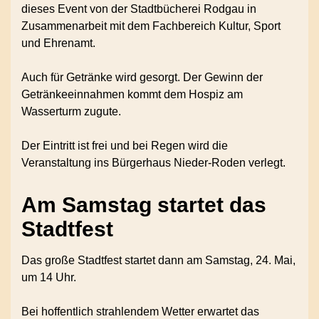
dieses Event von der Stadtbücherei Rodgau in
Zusammenarbeit mit dem Fachbereich Kultur, Sport
und Ehrenamt.
Auch für Getränke wird gesorgt. Der Gewinn der
Getränkeeinnahmen kommt dem Hospiz am
Wasserturm zugute.
Der Eintritt ist frei und bei Regen wird die
Veranstaltung ins Bürgerhaus Nieder-Roden verlegt.
Am Samstag startet das
Stadtfest
Das große Stadtfest startet dann am Samstag, 24. Mai,
um 14 Uhr.
Bei hoffentlich strahlendem Wetter erwartet das