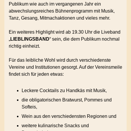
Publikum wie auch im vergangenen Jahr ein
abwechslungsreiches Bühnenprogramm mit Musik,
Tanz, Gesang, Mitmachaktionen und vieles mehr.
Ein weiteres Highlight wird ab 19.30 Uhr die Liveband
„
LIEBLINGSBAND
“ sein, die dem Publikum nochmal
richtig einheizt.
Für das leibliche Wohl wird durch verschiedenste
Vereine und Institutionen gesorgt. Auf der Vereinsmeile
findet sich für jeden etwas:
Leckere Cocktails zu Handkäs mit Musik,
die obligatorischen Bratwurst, Pommes und
Softeis,
Wein aus den verschiedensten Regionen und
weitere kulinarische Snacks und