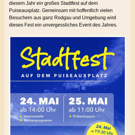
diesem Jahr ein großes Stadtfest auf dem
Puiseauxplatz. Gemeinsam mit hoffentlich vielen
Besuchern aus ganz Rodgau und Umgebung wird
dieses Fest ein unvergessliches Event des Jahres.