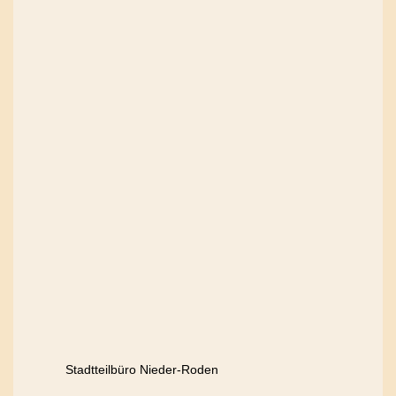
Stadtteilbüro Nieder-Roden