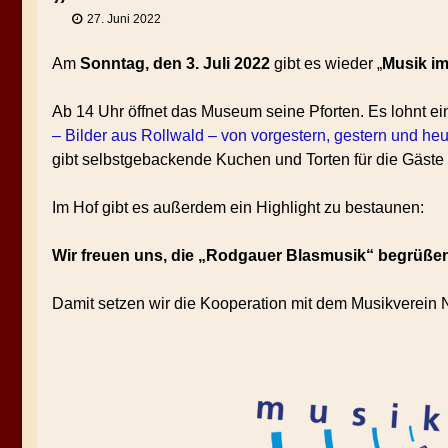
27. Juni 2022
Am
Sonntag, den 3. Juli 2022
gibt es wieder „
Musik i
Ab 14 Uhr öffnet das Museum seine Pforten. Es lohnt e
– Bilder aus Rollwald – von vorgestern, gestern und heu
gibt selbstgebackende Kuchen und Torten für die Gäste
Im Hof gibt es außerdem ein Highlight zu bestaunen:
Wir freuen uns, die „Rodgauer Blasmusik“ begrüßen
Damit setzen wir die Kooperation mit dem Musikverein N