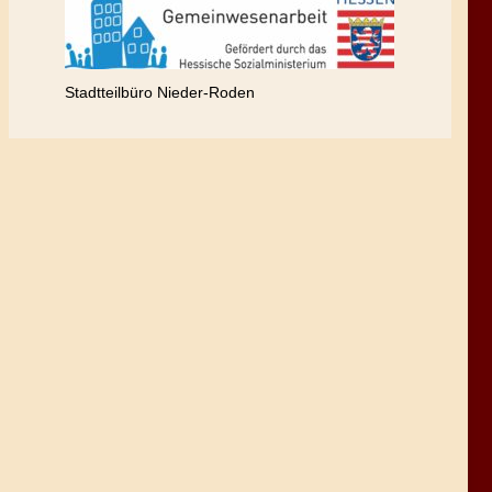
Stadtteilbüro Nieder-Roden