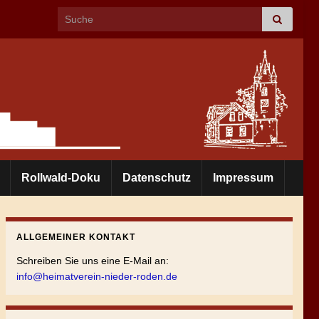
Search for:
Rollwald-Doku
Datenschutz
Impressum
ALLGEMEINER KONTAKT
Schreiben Sie uns eine E-Mail an:
info@heimatverein-nieder-roden.de