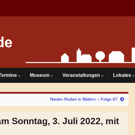
Termine
Museum
Veranstaltungen
Lokales
Nieder-Roden in Bildern – Folge 67
Sonntag, 3. Juli 2022, mit