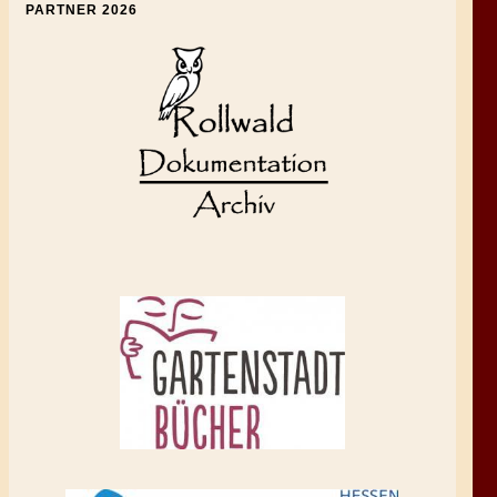
PARTNER 2026