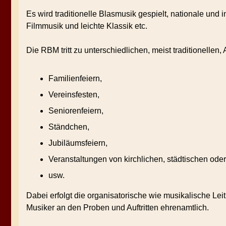
Es wird traditionelle Blasmusik gespielt, nationale und
Filmmusik und leichte Klassik etc.
Die RBM tritt zu unterschiedlichen, meist traditionellen, 
Familienfeiern,
Vereinsfesten,
Seniorenfeiern,
Ständchen,
Jubiläumsfeiern,
Veranstaltungen von kirchlichen, städtischen ode
usw.
Dabei erfolgt die organisatorische wie musikalische L
Musiker an den Proben und Auftritten ehrenamtlich.