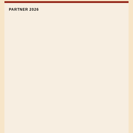
PARTNER 2026