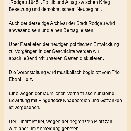
„Rodgau 1945, „Politik und Alltag zwischen Krieg,
Besetzung und demokratischem Neubeginn“.
Auch der derzeitige Archivar der Stadt Rodgau wird
anwesend sein und einen Beitrag leisten.
Über Parallelen der heutigen politischen Entwicklung
zu Vorgängen in der Geschichte werden wir
abschließend mit unseren Gästen diskutieren.
Die Veranstaltung wird musikalisch begleitet vom Trio
Eben! Holz.
Eine wegen der räumlichen Verhältnisse nur kleine
Bewirtung mit Fingerfood/ Knabbereien und Getränken
ist vorgesehen.
Der Eintritt ist frei, wegen der begrenzten Platzzahl
wird aber um Anmeldung gebeten.