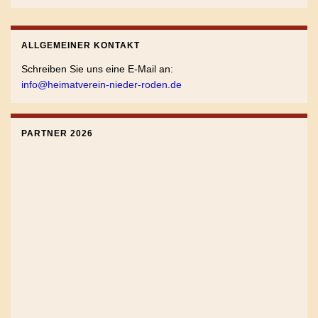
ALLGEMEINER KONTAKT
Schreiben Sie uns eine E-Mail an:
info@heimatverein-nieder-roden.de
PARTNER 2026