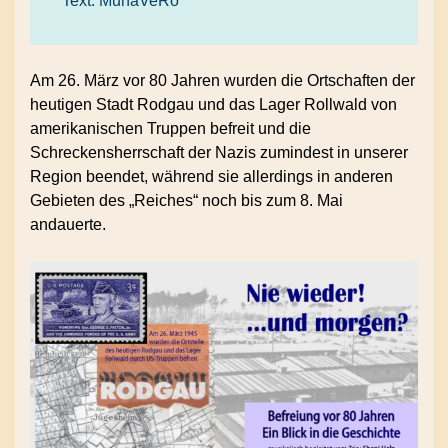
Text: MunaVeRo
Am 26. März vor 80 Jahren wurden die Ortschaften der
heutigen Stadt Rodgau und das Lager Rollwald von
amerikanischen Truppen befreit und die
Schreckensherrschaft der Nazis zumindest in unserer
Region beendet, während sie allerdings in anderen
Gebieten des „Reiches“ noch bis zum 8. Mai
andauerte.