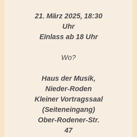
21. März 2025, 18:30
Uhr
Einlass ab 18 Uhr
Wo?
Haus der Musik,
Nieder-Roden
Kleiner Vortragssaal
(Seiteneingang)
Ober-Rodener-Str.
47