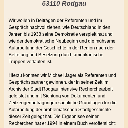
63110 Rodgau
Wir wollen in Beiträgen der Referenten und im
Gespräch nachvollziehen, wie Deutschland in den
Jahren bis 1933 seine Demokratie verspielt hat und
wie der demokratische Neubeginn und die mühsame
Aufarbeitung der Geschichte in der Region nach der
Befreiung und Besetzung durch amerikanische
Truppen verlaufen ist.
Hierzu konnten wir Michael Jäger als Referenten und
Gesprächspartner gewinnen, der in seiner Zeit im
Archiv der Stadt Rodgau intensive Recherchearbeit
geleistet und mit Sichtung von Dokumenten und
Zeitzeugenbefragungen sachliche Grundlagen für die
Aufarbeitung der problematischen Stadtgeschichte
dieser Zeit gelegt hat. Die Ergebnisse seiner
Recherchen hat er 1994 in einem Buch veröffentlicht: