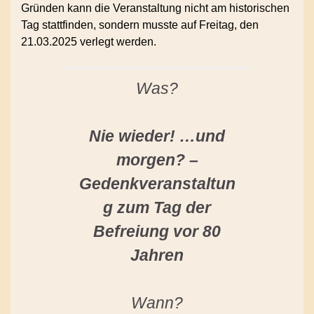
Gründen kann die Veranstaltung nicht am historischen
Tag stattfinden, sondern musste auf Freitag, den
21.03.2025 verlegt werden.
Was?
Nie wieder! …und
morgen? –
Gedenkveranstaltun
g zum Tag der
Befreiung vor 80
Jahren
Wann?